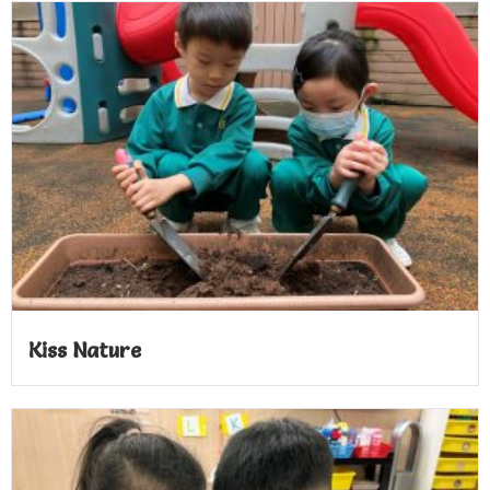
Kiss Nature