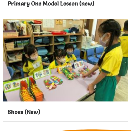
Primary One Model Lesson (new)
Shoes (New)