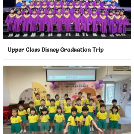
Upper Class Disney Graduation Trip