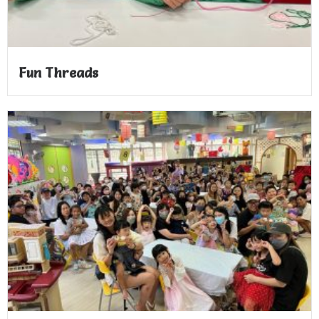
Fun Threads