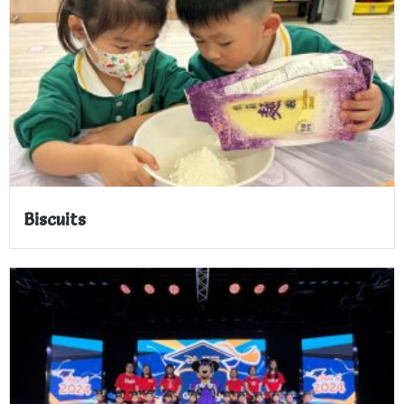
Biscuits