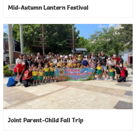
Mid-Autumn Lantern Festival
Joint Parent-Child Fall Trip