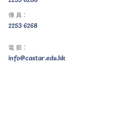
傳 真：
2253 6268
電 郵：
info@castar.edu.hk