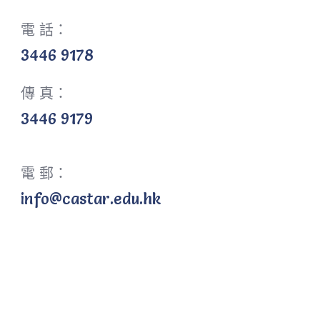
電 話：
3446 9178
傳 真：
3446 9179
電 郵：
info@castar.edu.hk