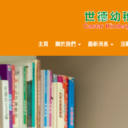
主頁
關於我們
最新消息
活